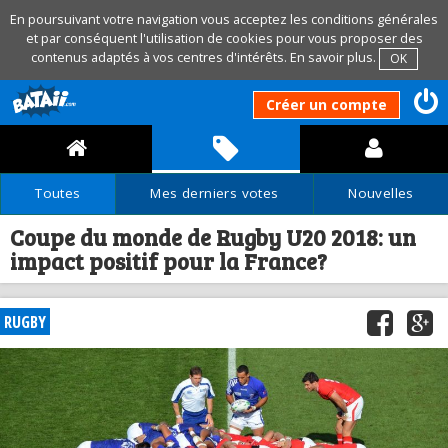
En poursuivant votre navigation vous acceptez les conditions générales
et par conséquent l'utilisation de cookies pour vous proposer des
contenus adaptés à vos centres d'intérêts.
En savoir plus
.
OK
Créer un compte
Toutes
Mes derniers votes
Nouvelles
Coupe du monde de Rugby U20 2018: un
impact positif pour la France?
RUGBY