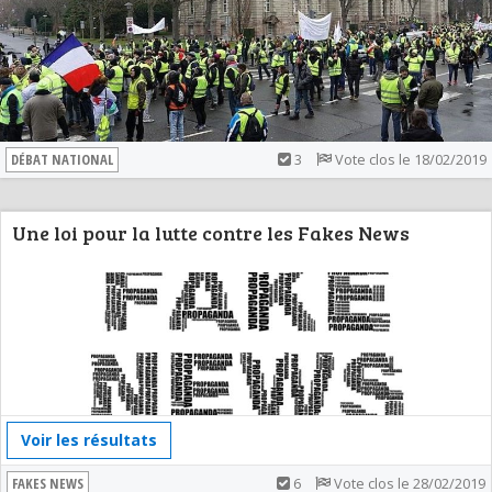
DÉBAT NATIONAL
3
Vote clos le 18/02/2019
Une loi pour la lutte contre les Fakes News
Voir les résultats
FAKES NEWS
6
Vote clos le 28/02/2019