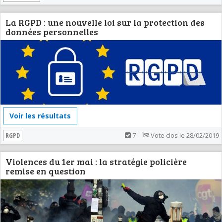
La RGPD : une nouvelle loi sur la protection des
données personnelles
Voir les résultats
RGPD
7
Vote clos le 28/02/2019
Violences du 1er mai : la stratégie policière
remise en question