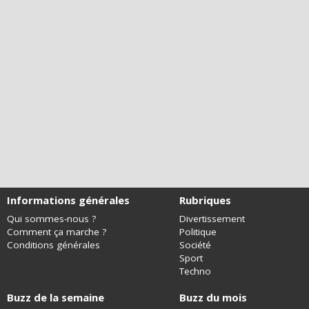
Informations générales
Rubriques
Qui sommes-nous ?
Divertissement
Comment ça marche ?
Politique
Conditions générales
Société
Sport
Techno
Buzz de la semaine
Buzz du mois