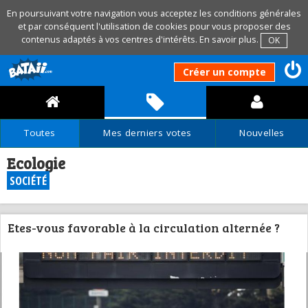
En poursuivant votre navigation vous acceptez les conditions générales
et par conséquent l'utilisation de cookies pour vous proposer des
contenus adaptés à vos centres d'intérêts.
En savoir plus
.
OK
Créer un compte
Toutes
Mes derniers votes
Nouvelles
Ecologie
SOCIÉTÉ
Etes-vous favorable à la circulation alternée ?