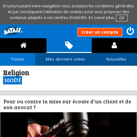
En poursuivant votre navigation vous acceptez les conditions générales
et par conséquent l'utilisation de cookies pour vous proposer des
contenus adaptés à vos centres d'intérêts.
En savoir plus
.
OK
Créer un compte
Toutes
Mes derniers votes
Nouvelles
Religion
SOCIÉTÉ
Pour ou contre la mise sur écoute d'un client et de
son avocat ?