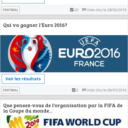
FOOTBALL
20
Vote clos le 28/02/2019
Qui va gagner l'Euro 2016?
Voir les résultats
FOOTBALL
2
Vote clos le 09/07/2016
Que pensez-vous de l'organisation par la FIFA de
la Coupe du monde...