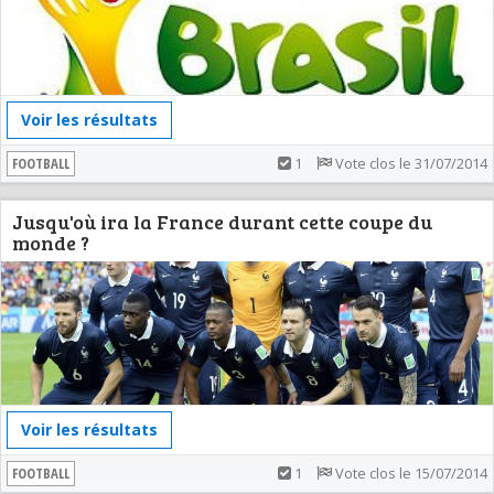
Voir les résultats
FOOTBALL
1
Vote clos le 31/07/2014
Jusqu'où ira la France durant cette coupe du
monde ?
Voir les résultats
FOOTBALL
1
Vote clos le 15/07/2014