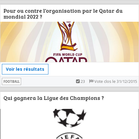
Pour ou contre l'organisation par le Qatar du
mondial 2022 ?
Voir les résultats
FOOTBALL
23
Vote clos le 31/12/2015
Qui gagnera la Ligue des Champions ?