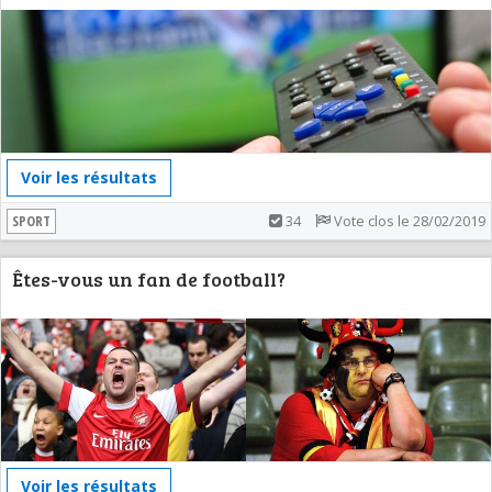
Voir les résultats
SPORT
34
Vote clos le 28/02/2019
Êtes-vous un fan de football?
Voir les résultats